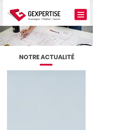
NOTRE ACTUALITÉ