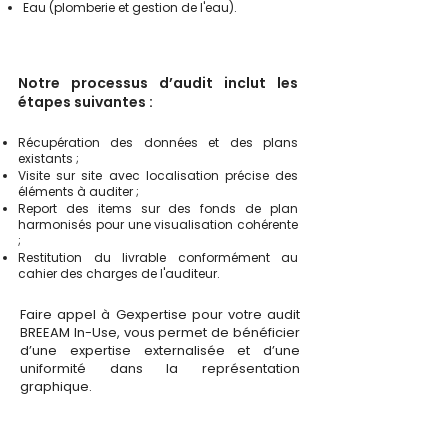
Eau (plomberie et gestion de l'eau).
​​Notre processus d’audit inclut les
étapes suivantes :
Récupération des données et des plans
existants ;
Visite sur site avec localisation précise des
éléments à auditer ;
Report des items sur des fonds de plan
harmonisés pour une visualisation cohérente
;
Restitution du livrable conformément au
cahier des charges de l'auditeur.
​​Faire appel à Gexpertise pour votre audit
BREEAM In-Use, vous permet de bénéficier
d’une expertise externalisée et d’une
uniformité dans la représentation
graphique.