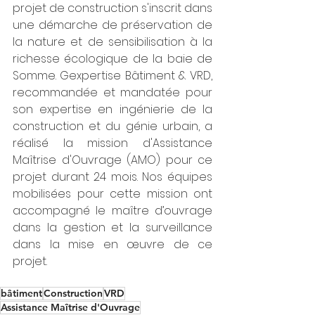
projet de construction s'inscrit dans 
une démarche de préservation de 
la nature et de sensibilisation à la 
richesse écologique de la baie de 
Somme. Gexpertise Bâtiment & VRD, 
recommandée et mandatée pour 
son expertise en ingénierie de la 
construction et du génie urbain, a 
réalisé la mission d'Assistance 
Maîtrise d'Ouvrage (AMO) pour ce 
projet durant 24 mois. Nos équipes 
mobilisées pour cette mission ont 
accompagné le maître d’ouvrage 
dans la gestion et la surveillance 
dans la mise en œuvre de ce 
projet. 
bâtiment
Construction
VRD
Assistance Maîtrise d'Ouvrage