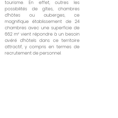
tourisme. En effet, outres les 
possibilités de gîtes, chambres 
d’hôtes ou auberges, ce 
magnifique établissement de 24 
chambres avec une superficie de 
662 m² vient répondre à un besoin 
avéré d’hôtels dans ce territoire 
attractif, y compris en termes de 
recrutement de personnel.