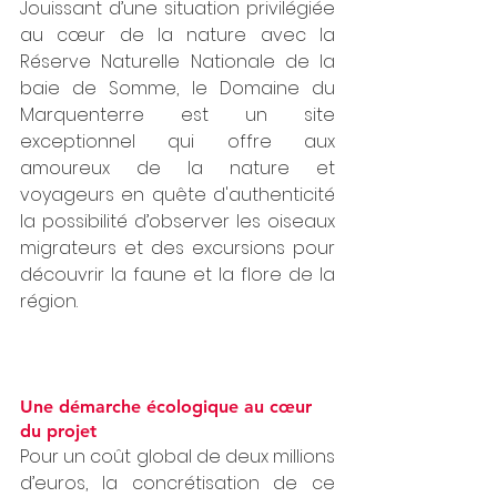
Jouissant d’une situation privilégiée 
au cœur de la nature avec la 
Réserve Naturelle Nationale de la 
baie de Somme, le Domaine du 
Marquenterre est un site 
exceptionnel qui offre aux 
amoureux de la nature et 
voyageurs en quête d'authenticité 
la possibilité d’observer les oiseaux 
migrateurs et des excursions pour 
découvrir la faune et la flore de la 
région.
Une démarche écologique au cœur 
du projet 
Pour un coût global de deux millions 
d’euros, la concrétisation de ce 