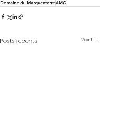
Domaine du Marquenterre
AMO
Voir tout
Posts récents